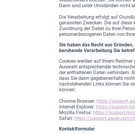
Dann sind unter Umständen nicht al
Die Verarbeitung erfolgt auf Grundl
genannten Zwecken. Die auf diese 
Zuordnung der Daten zu Ihrer Perso
personenbezogenen Daten von Ihnen
Sie haben das Recht aus Gründen, d
beruhende Verarbeitung Sie betre
Cookies werden auf Ihrem Rechner g
Auswahl entsprechender technischer
der enthaltenen Daten verhindern. B
dass Sie dann gegebenenfalls nicht
nachstehenden Links können Sie sich
können:
Chrome Browser:
https://support.
Internet Explorer:
https://support.m
Mozilla Firefox:
https://support.mo
Safari:
https://support.apple.com/
Kontaktformular