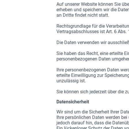
Auf unserer Website können Sie üb
erheben und speichern wir die Date
an Dritte findet nicht statt.
Rechtsgrundlage für die Verarbeitung
Vertragsabschlusses ist Art. 6 Abs.
Die Daten verwenden wir ausschließ
Sie haben das Recht, eine erteilte E
personenbezogenen Daten umgehen
Ihre personenbezogenen Daten werde
erteilte Einwilligung zur Speicheru
unzulässig ist.
Sie können sich jederzeit über die z
Datensicherheit
Wir sind um die Sicherheit Ihrer 
Ihre persönlichen Daten werden bei
jedoch darauf hin, dass die Datenüb
Ein lückenloser Schutz der Daten vor