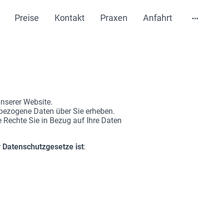
Preise
Kontakt
Praxen
Anfahrt
nserer Website.
enbezogene Daten über Sie erheben.
e Rechte Sie in Bezug auf Ihre Daten
 Datenschutzgesetze ist
: